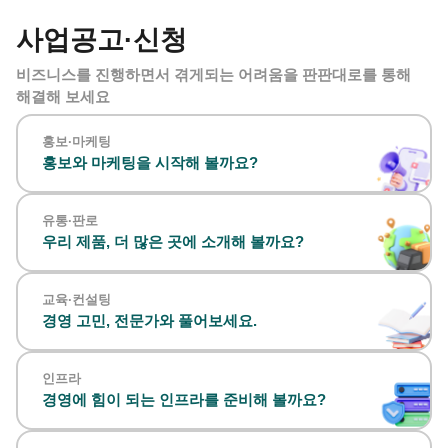
사업공고·신청
비즈니스를 진행하면서
겪게되는 어려움을 판판대로를 통해
해결해 보세요
홍보·마케팅
홍보와 마케팅을 시작해 볼까요?
유통·판로
우리 제품, 더 많은 곳에 소개해 볼까요?
교육·컨설팅
경영 고민, 전문가와 풀어보세요.
인프라
경영에 힘이 되는 인프라를 준비해 볼까요?