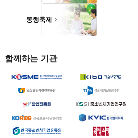
동행축제
함께하는 기관