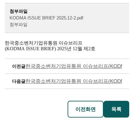
첨부파일
KODMA ISSUE BRIEF 2025.12-2.pdf
첨부파일
한국중소벤처기업유통원 이슈브리프
(KODMA ISSUE BRIEF) 2025년 12월 제2호
한국중소벤처기업유통원 이슈브리프(KODMA ISSUE 
이전글
한국중소벤처기업유통원 이슈브리프(KODMA ISSUE 
다음글
이전화면
목록