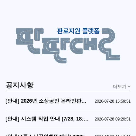
공지사항
더보기 +
[안내] 2026년 소상공인 온라인판로
2026-07-28 15:59:51
지원사업 수행기관 현황 안내
[안내] 시스템 작업 안내 (7/28, 18:00
2026-07-28 09:20:51
~)