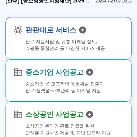
[안내] [중소상공인희망재단] 2026년
2026-07-23 09:16:22
제3차 점프업 허브 신규 입주사 모집
공고
판판대로 서비스
판로 지원사업 및 유통·마케팅 정보,
쇼핑몰 통합관리 등 다양한 서비스 제공
중소기업 사업공고
중소기업 온·오프라인 유통채널 진출과
판로·플랫폼·사후관리 등 마케팅 지원
소상공인 사업공고
소상공인 온라인 판로 진출을 위한
단계별 지원사업 제공 및 기반 인프라 지원