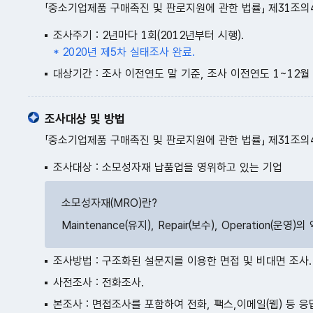
「중소기업제품 구매촉진 및 판로지원에 관한 법률」 제31조의
조사주기 : 2년마다 1회(2012년부터 시행).
* 2020년 제5차 실태조사 완료.
대상기간 : 조사 이전연도 말 기준, 조사 이전연도 1~12월
조사대상 및 방법
「중소기업제품 구매촉진 및 판로지원에 관한 법률」 제31조의
조사대상 : 소모성자재 납품업을 영위하고 있는 기업
소모성자재(MRO)란?
Maintenance(유지), Repair(보수), Operatio
조사방법 : 구조화된 설문지를 이용한 면접 및 비대면 조사.
사전조사 : 전화조사.
본조사 : 면접조사를 포함하여 전화, 팩스,이메일(웹) 등 