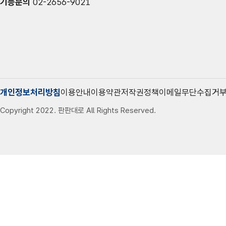
기능문의
02-2656-9021
개인정보처리방침
이용안내
이용약관
저작권정책
이메일무단수집거
Copyright 2022. 판판대로 All Rights Reserved.