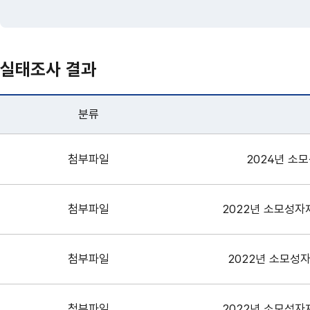
실태조사 결과
분류
첨부파일
2024년 소
첨부파일
2022년 소모성자
첨부파일
2022년 소모성자
첨부파일
2022년 소모성자